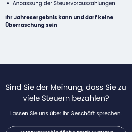
Anpassung der Steuervorauszahlungen
Ihr Jahresergebnis kann und darf keine
Überraschung sein
Sind Sie der Meinung, dass Sie zu
viele Steuern bezahlen?
Lassen Sie uns über Ihr Geschäft sprechen.