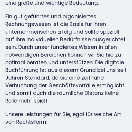
eine große und wichtige Bedeutung.
Ein gut geführtes und organisiertes
Rechnungswesen ist die Basis für Ihren
unternehmerischen Erfolg und sollte speziell
auf Ihre individuellen Bedürfnisse ausgerichtet
sein. Durch unser fundiertes Wissen in allen
notwendigen Bereichen können wir Sie hierzu
optimal beraten und unterstützen. Die digitale
Buchführung ist aus diesem Grund bei uns seit
Jahren Standard, da sie eine zeitnahe
Verbuchung der Geschäftsvorfälle ermöglicht
und somit auch die räumliche Distanz keine
Rolle mehr spielt.
Unsere Leistungen für Sie, egal für welche Art
von Rechtsform: