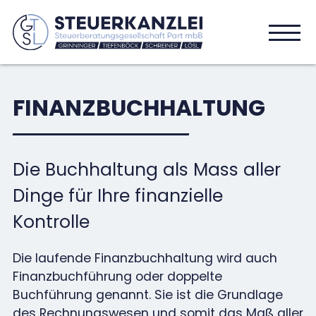
FINANZBUCHHALTUNG
Die Buchhaltung als Mass aller
Dinge für Ihre finanzielle
Kontrolle
Die laufende Finanzbuchhaltung wird auch
Finanzbuchführung oder doppelte
Buchführung genannt. Sie ist die Grundlage
des Rechnungswesen und somit das Maß aller