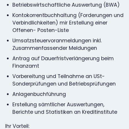
Betriebswirtschaftliche Auswertung (BWA)
Kontokorrentbuchhaltung (Forderungen und
Verbindlichkeiten) mir Erstellung einer
Offenen- Posten-Liste
Umsatzsteuervoranmeldungen inkl.
Zusammenfassender Meldungen
Antrag auf Dauerfristverlängerung beim
Finanzamt
Vorbereitung und Teilnahme an USt-
Sonderprüfungen und Betriebsprüfungen
Anlagenbuchführung
Erstellung sämtlicher Auswertungen,
Berichte und Statistiken an Kreditinstitute
Ihr Vorteil: