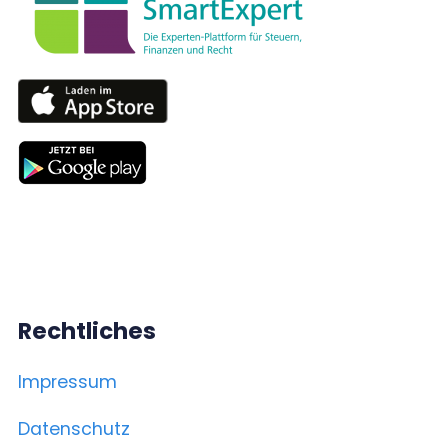
Rechtliches
Impressum
Datenschutz