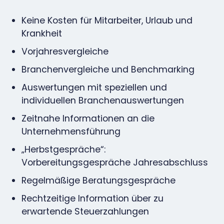
Keine Kosten für Mitarbeiter, Urlaub und
Krankheit
Vorjahresvergleiche
Branchenvergleiche und Benchmarking
Auswertungen mit speziellen und
individuellen Branchenauswertungen
Zeitnahe Informationen an die
Unternehmensführung
„Herbstgespräche“:
Vorbereitungsgespräche Jahresabschluss
Regelmäßige Beratungsgespräche
Rechtzeitige Information über zu
erwartende Steuerzahlungen