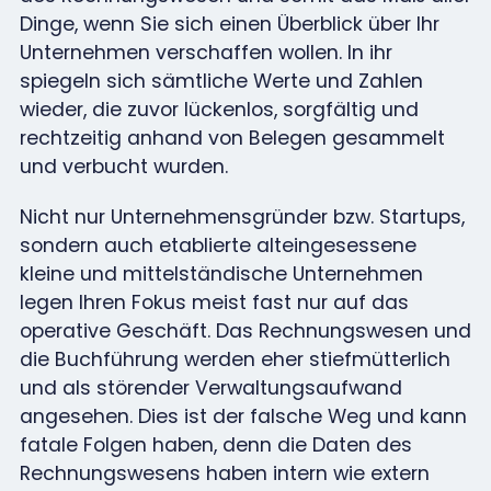
Dinge, wenn Sie sich einen Überblick über Ihr
Unternehmen verschaffen wollen. In ihr
spiegeln sich sämtliche Werte und Zahlen
wieder, die zuvor lückenlos, sorgfältig und
rechtzeitig anhand von Belegen gesammelt
und verbucht wurden.
Nicht nur Unternehmensgründer bzw. Startups,
sondern auch etablierte alteingesessene
kleine und mittelständische Unternehmen
legen Ihren Fokus meist fast nur auf das
operative Geschäft. Das Rechnungswesen und
die Buchführung werden eher stiefmütterlich
und als störender Verwaltungsaufwand
angesehen. Dies ist der falsche Weg und kann
fatale Folgen haben, denn die Daten des
Rechnungswesens haben intern wie extern