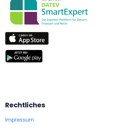
Rechtliches
Impressum