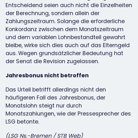
Entscheidend seien auch nicht die Einzelheiten
der Berechnung, sondern allein der
Zahlungszeitraum. Solange die erforderliche
Konkordanz zwischen dem Monatszeitraum
und dem variablen Lohnbestandteil gewahrt
bleibe, wirke sich dies auch auf das Elterngeld
aus. Wegen grundsätzlicher Bedeutung hat
der Senat die Revision zugelassen.
Jahresbonus nicht betroffen
Das Urteil betrifft allerdings nicht den
häufigeren Fall des Jahresbonus, der
Monatslohn steigt nur durch
Monatszahlungen, wie der Pressesprecher des
LSG betonte.
(LSG Ns.-Bremen / STB Web)